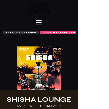
EVENTS CALENDER
LADYS MEMBERCARD
SHISHA LOUNGE
Mi., 15. Jan.
  |  
URBAN VIOR