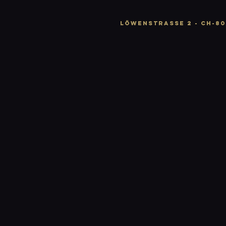
LÖWENSTRASSE 2 - CH-80