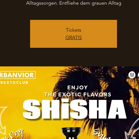
Alltagssorgen. Entfliehe dem grauen Alltag
Tickets
GRATIS