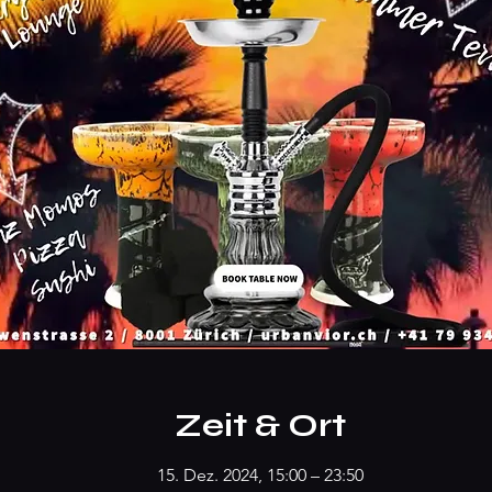
Zeit & Ort
15. Dez. 2024, 15:00 – 23:50