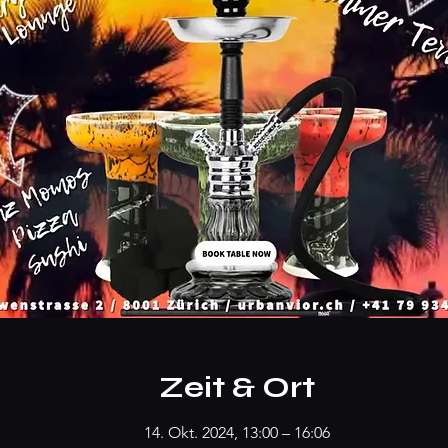
Zeit & Ort
14. Okt. 2024, 13:00 – 16:06