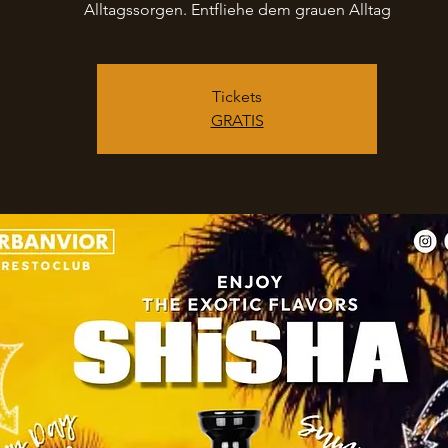
Alltagssorgen. Entfliehe dem grauen Alltag
Tickets
GRATIS