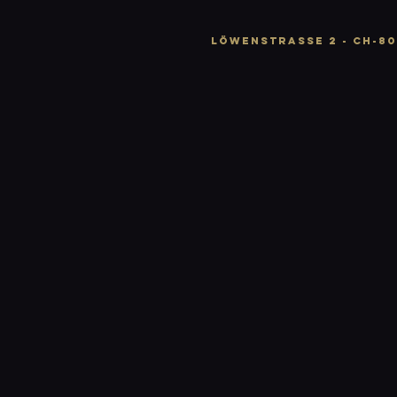
LÖWENSTRASSE 2 - CH-80