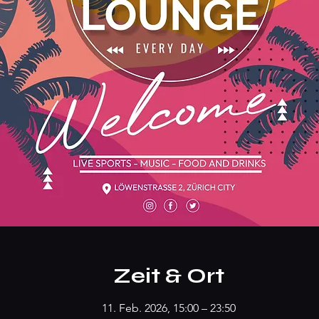
Zeit & Ort
11. Feb. 2026, 15:00 – 23:50