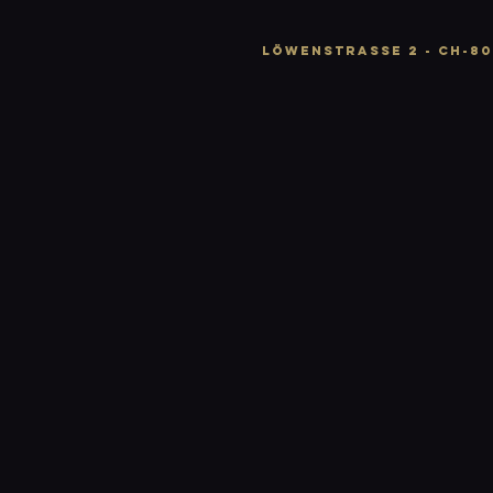
LÖWENSTRASSE 2 - CH-80