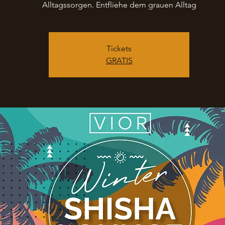
Alltagssorgen. Entfliehe dem grauen Alltag
Tickets
GRATIS