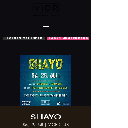
EVENTS CALENDER
LADYS MEMBERCARD
SHAYO
Sa., 26. Juli
  |  
VIOR CLUB