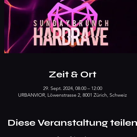
Zeit & Ort
29. Sept. 2024, 08:00 – 12:00
URBANVIOR, Löwenstrasse 2, 8001 Zürich, Schweiz
Diese Veranstaltung teile