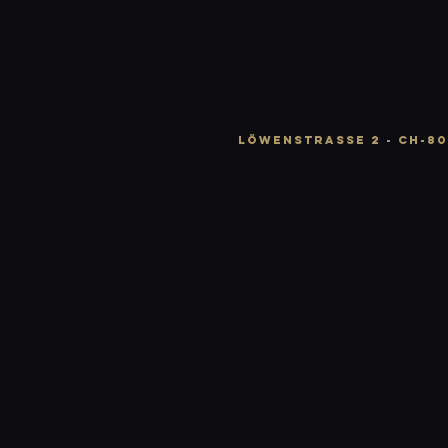
LÖWENSTRASSE 2 - CH-80