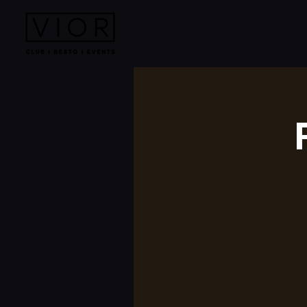
HOME
ÜBER UN