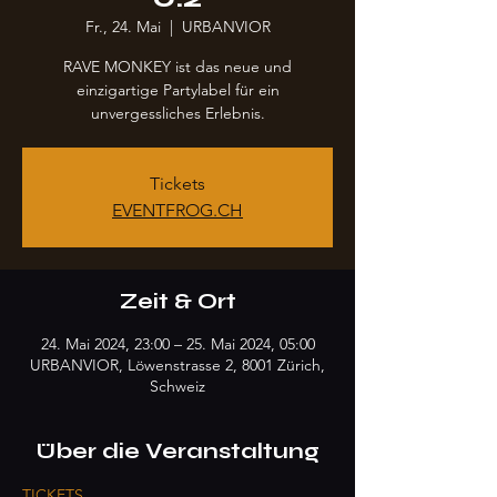
Fr., 24. Mai
  |  
URBANVIOR
RAVE MONKEY ist das neue und
einzigartige Partylabel für ein
unvergessliches Erlebnis.
Tickets
EVENTFROG.CH
Zeit & Ort
24. Mai 2024, 23:00 – 25. Mai 2024, 05:00
URBANVIOR, Löwenstrasse 2, 8001 Zürich,
Schweiz
Über die Veranstaltung
TICKETS