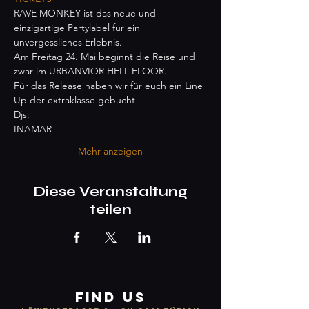
RAVE MONKEY ist das neue und 
einzigartige Partylabel für ein 
unvergessliches Erlebnis.
Am Freitag 24. Mai beginnt die Reise und 
zwar im URBANVIOR HELL FLOOR.
Für das Release haben wir für euch ein Line 
Up der extraklasse gebucht!
Djs:
INAMAR
Mehr anzeigen
Diese Veranstaltung
teilen
FIND US