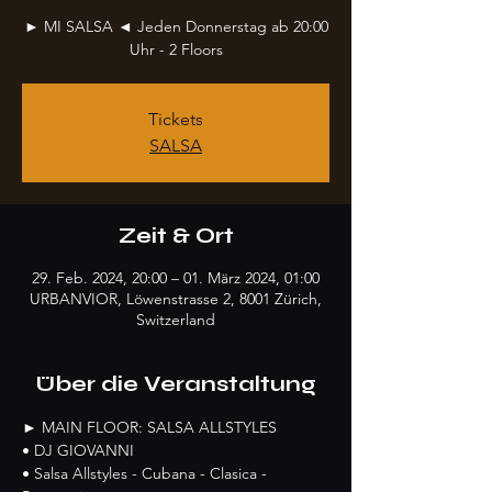
► MI SALSA ◄ Jeden Donnerstag ab 20:00
Uhr - 2 Floors
Tickets
SALSA
Zeit & Ort
29. Feb. 2024, 20:00 – 01. März 2024, 01:00
URBANVIOR, Löwenstrasse 2, 8001 Zürich,
Switzerland
Über die Veranstaltung
► MAIN FLOOR: SALSA ALLSTYLES
• DJ GIOVANNI
• Salsa Allstyles - Cubana - Clasica - 