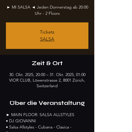
► MI SALSA ◄ Jeden Donnerstag ab 20:00
Uhr - 2 Floors
Tickets
SALSA
Zeit & Ort
30. Okt. 2025, 20:00 – 31. Okt. 2025, 01:00
VIOR CLUB, Löwenstrasse 2, 8001 Zürich,
Switzerland
Über die Veranstaltung
► MAIN FLOOR: SALSA ALLSTYLES
• DJ GIOVANNI
• Salsa Allstyles - Cubana - Clasica - 