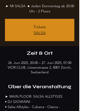
► MI SALSA ◄ Jeden Donnerstag ab 20:00
Uhr - 2 Floors
Tickets
SALSA
Zeit & Ort
26. Juni 2025, 20:00 – 27. Juni 2025, 01:00
VIOR CLUB, Löwenstrasse 2, 8001 Zürich,
Switzerland
Über die Veranstaltung
► MAIN FLOOR: SALSA ALLSTYLES
• DJ GIOVANNI
• Salsa Allstyles - Cubana - Clasica - 