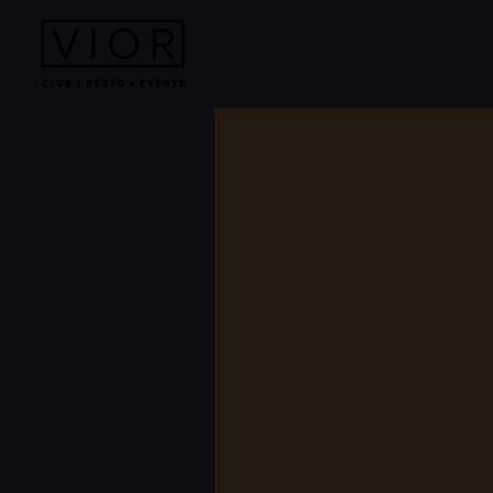
HOME
ÜBER UN