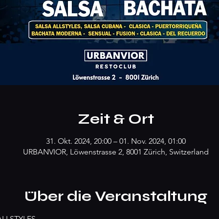
Zeit & Ort
31. Okt. 2024, 20:00 – 01. Nov. 2024, 01:00
URBANVIOR, Löwenstrasse 2, 8001 Zürich, Switzerland
Über die Veranstaltung
ALLSTYLES