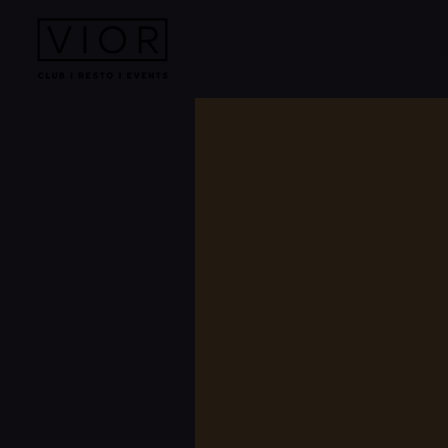
HOME
ÜBER UN