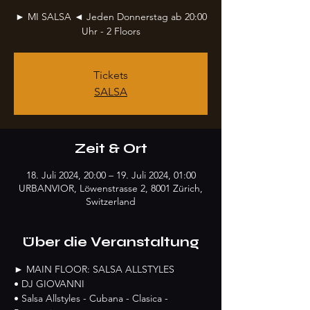
► MI SALSA ◄ Jeden Donnerstag ab 20:00
Uhr - 2 Floors
Tickets
SALSA
Zeit & Ort
18. Juli 2024, 20:00 – 19. Juli 2024, 01:00
URBANVIOR, Löwenstrasse 2, 8001 Zürich,
Switzerland
Über die Veranstaltung
► MAIN FLOOR: SALSA ALLSTYLES
• DJ GIOVANNI
• Salsa Allstyles - Cubana - Clasica - 