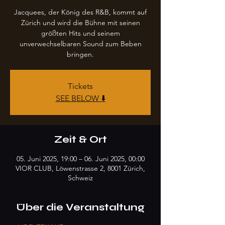
Jacquees, der König des R&B, kommt auf
Zürich und wird die Bühne mit seinen
größten Hits und seinem
unverwechselbaren Sound zum Beben
bringen.
Tickets
SEE BELOW ⬇️
Zeit & Ort
05. Juni 2025, 19:00 – 06. Juni 2025, 00:00
VIOR CLUB, Löwenstrasse 2, 8001 Zürich,
Schweiz
Über die Veranstaltung