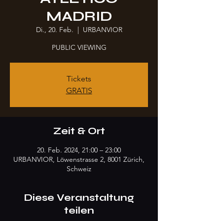
MADRID
Di., 20. Feb.
  |  
URBANVIOR
PUBLIC VIEWING
Tickets
GRATIS
Zeit & Ort
20. Feb. 2024, 21:00 – 23:00
URBANVIOR, Löwenstrasse 2, 8001 Zürich,
Schweiz
Diese Veranstaltung
teilen