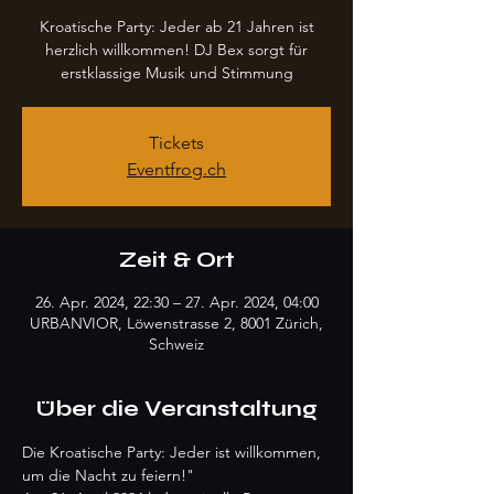
Kroatische Party: Jeder ab 21 Jahren ist
herzlich willkommen! DJ Bex sorgt für
erstklassige Musik und Stimmung
Tickets
Eventfrog.ch
Zeit & Ort
26. Apr. 2024, 22:30 – 27. Apr. 2024, 04:00
URBANVIOR, Löwenstrasse 2, 8001 Zürich,
Schweiz
Über die Veranstaltung
Die Kroatische Party: Jeder ist willkommen, 
um die Nacht zu feiern!"