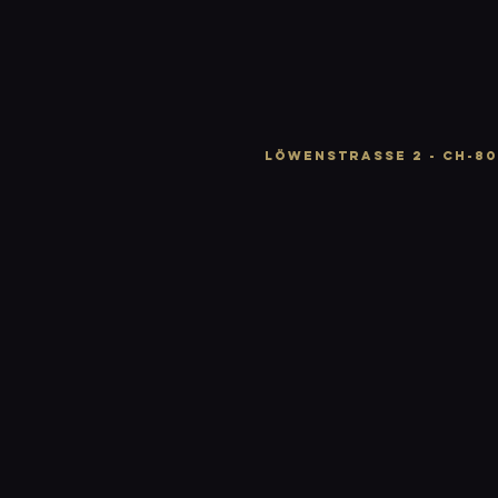
LÖWENSTRASSE 2 - CH-80