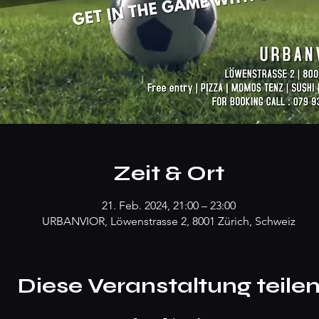
Zeit & Ort
21. Feb. 2024, 21:00 – 23:00
URBANVIOR, Löwenstrasse 2, 8001 Zürich, Schweiz
Diese Veranstaltung teile