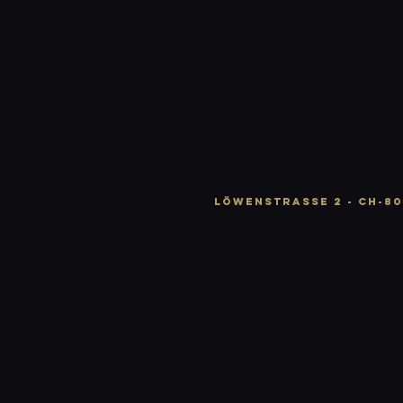
LÖWENSTRASSE 2 - CH-80