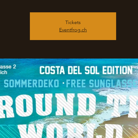
Tickets
Eventfrog.ch