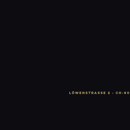
LÖWENSTRASSE 2 - CH-80