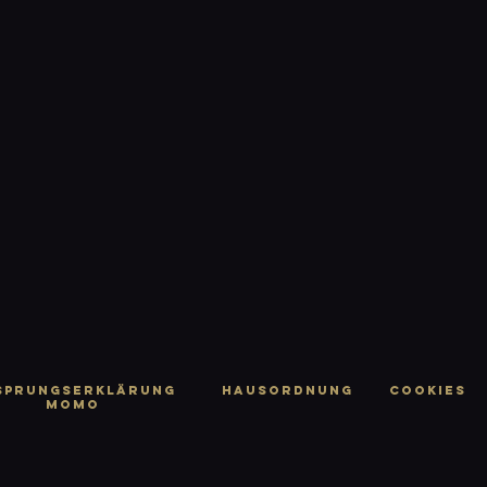
SPRUNGSERKLÄRUNG
HAUSORDNUNG
Cookies
MOMO