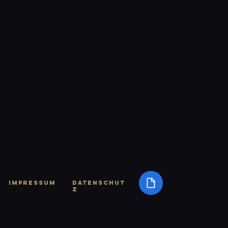
Impressum
Datenschut
z