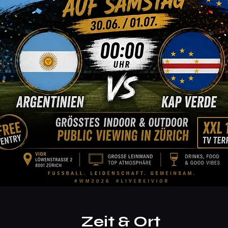
Zeit & Ort